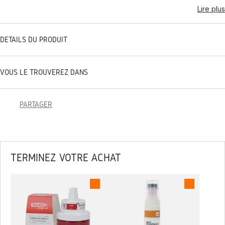
Lire plus
DÉTAILS DU PRODUIT
VOUS LE TROUVEREZ DANS
PARTAGER
TERMINEZ VOTRE ACHAT