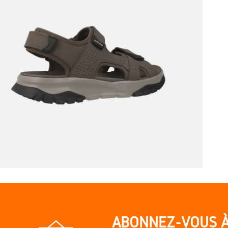
ABONNEZ-VOUS 