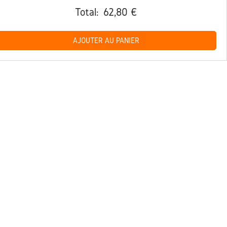
Total:
62,80 €
AJOUTER AU PANIER