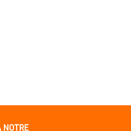
À NOTRE