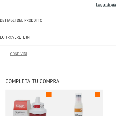
Leggi di più
DETTAGLI DEL PRODOTTO
LO TROVERETE IN
CONDIVIDI
COMPLETA TU COMPRA