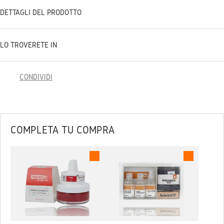
DETTAGLI DEL PRODOTTO
LO TROVERETE IN
CONDIVIDI
COMPLETA TU COMPRA