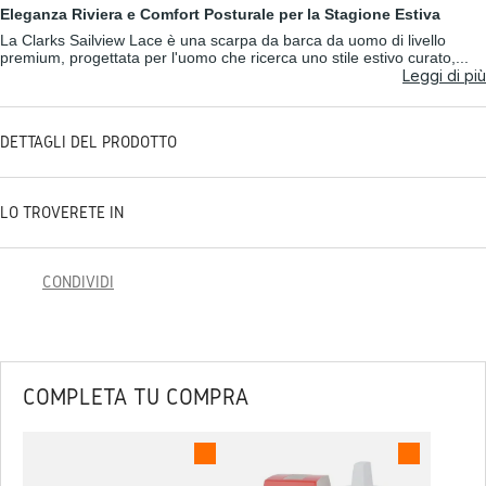
Eleganza Riviera e Comfort Posturale per la Stagione Estiva
La Clarks Sailview Lace è una scarpa da barca da uomo di livello
premium, progettata per l'uomo che ricerca uno stile estivo curato,...
Leggi di più
DETTAGLI DEL PRODOTTO
LO TROVERETE IN
CONDIVIDI
COMPLETA TU COMPRA