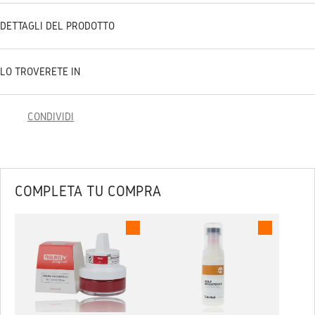
DETTAGLI DEL PRODOTTO
LO TROVERETE IN
CONDIVIDI
COMPLETA TU COMPRA