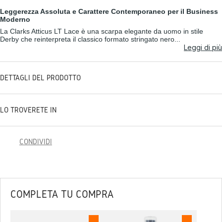
Leggerezza Assoluta e Carattere Contemporaneo per il Business
Moderno
La Clarks Atticus LT Lace è una scarpa elegante da uomo in stile
Derby che reinterpreta il classico formato stringato nero...
Leggi di più
DETTAGLI DEL PRODOTTO
LO TROVERETE IN
CONDIVIDI
COMPLETA TU COMPRA