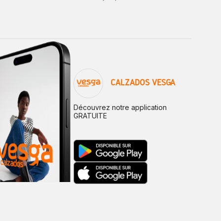
CALZADOS VESGA
Découvrez notre application
GRATUITE