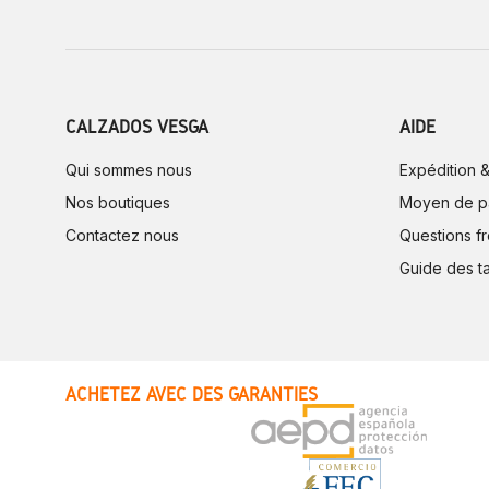
CALZADOS VESGA
AIDE
Qui sommes nous
Expédition &
Nos boutiques
Moyen de p
Contactez nous
Questions f
Guide des ta
ACHETEZ AVEC DES GARANTIES