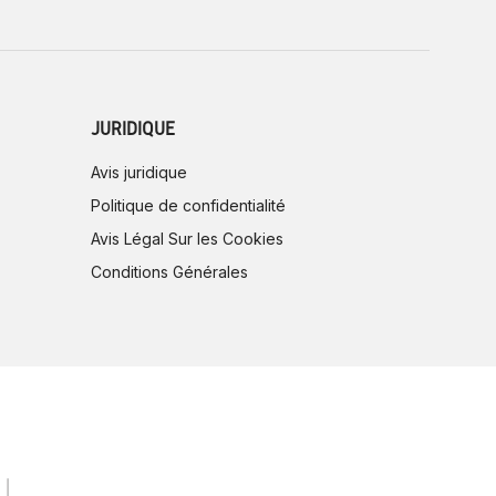
JURIDIQUE
Avis juridique
Politique de confidentialité
Avis Légal Sur les Cookies
Conditions Générales