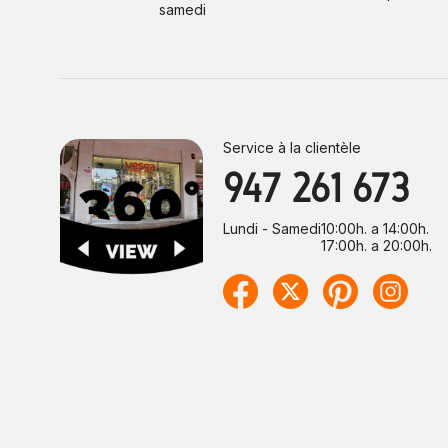
samedi
Service à la clientèle
947 261 673
Lundi - Samedi
10:00h. a 14:00h.
17:00h. a 20:00h.