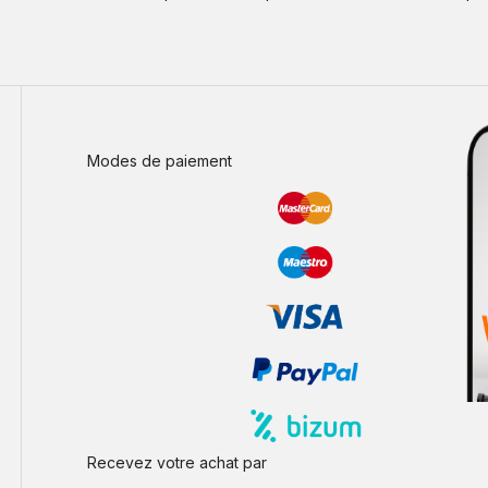
Modes de paiement
Recevez votre achat par