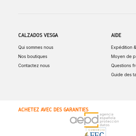
CALZADOS VESGA
AIDE
Qui sommes nous
Expédition &
Nos boutiques
Moyen de p
Contactez nous
Questions f
Guide des ta
ACHETEZ AVEC DES GARANTIES