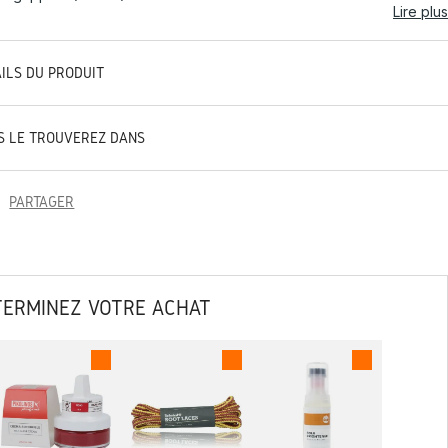
Lire plus
AILS DU PRODUIT
S LE TROUVEREZ DANS
PARTAGER
TERMINEZ VOTRE ACHAT