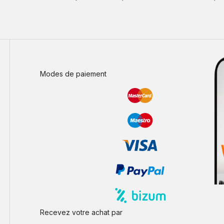
Modes de paiement
Recevez votre achat par