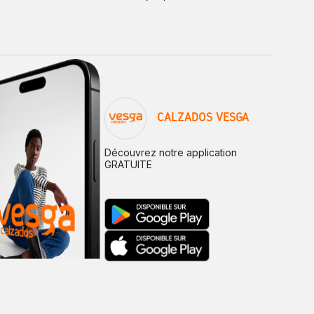
CALZADOS VESGA
Découvrez notre application
GRATUITE