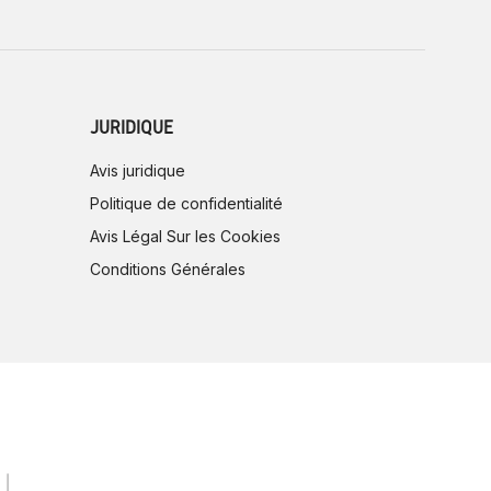
JURIDIQUE
Avis juridique
Politique de confidentialité
Avis Légal Sur les Cookies
Conditions Générales