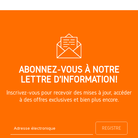
ABONNEZ-VOUS À NOTRE
LETTRE D'INFORMATION!
Inscrivez-vous pour recevoir des mises à jour, accéder
à des offres exclusives et bien plus encore.