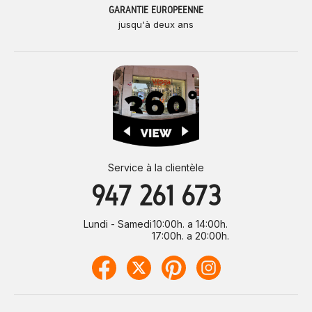
GARANTIE EUROPÉENNE
jusqu'à deux ans
Service à la clientèle
947 261 673
Lundi - Samedi
10:00h. a 14:00h.
17:00h. a 20:00h.