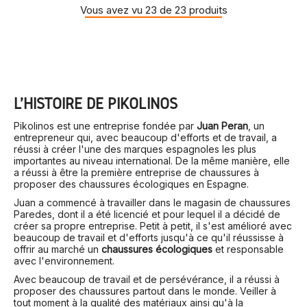
Vous avez vu 23 de 23 produits
L'HISTOIRE DE PIKOLINOS
Pikolinos est une entreprise fondée par
Juan Peran
, un
entrepreneur qui, avec beaucoup d'efforts et de travail, a
réussi à créer l'une des marques espagnoles les plus
importantes au niveau international. De la même manière, elle
a réussi à être la première entreprise de chaussures à
proposer des chaussures écologiques en Espagne.
Juan a commencé à travailler dans le magasin de chaussures
Paredes, dont il a été licencié et pour lequel il a décidé de
créer sa propre entreprise. Petit à petit, il s'est amélioré avec
beaucoup de travail et d'efforts jusqu'à ce qu'il réussisse à
offrir au marché un
chaussures écologiques
et responsable
avec l'environnement.
Avec beaucoup de travail et de persévérance, il a réussi à
proposer des chaussures partout dans le monde. Veiller à
tout moment à la qualité des matériaux ainsi qu'à la