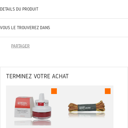
DÉTAILS DU PRODUIT
VOUS LE TROUVEREZ DANS
PARTAGER
TERMINEZ VOTRE ACHAT