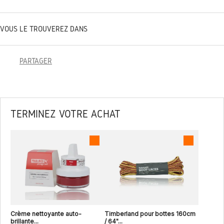
VOUS LE TROUVEREZ DANS
PARTAGER
TERMINEZ VOTRE ACHAT
Crème nettoyante auto-
Timberland pour bottes 160cm
brillante...
/ 64"...