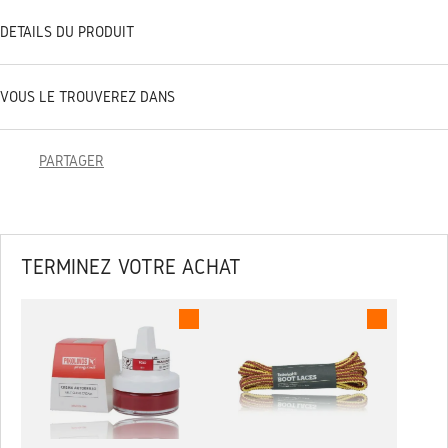
DÉTAILS DU PRODUIT
VOUS LE TROUVEREZ DANS
PARTAGER
TERMINEZ VOTRE ACHAT