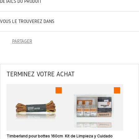
DÉTAILS DU PRODUIT
VOUS LE TROUVEREZ DANS
PARTAGER
TERMINEZ VOTRE ACHAT
Timberland pour bottes 160cm
Kit de Limpieza y Cuidado