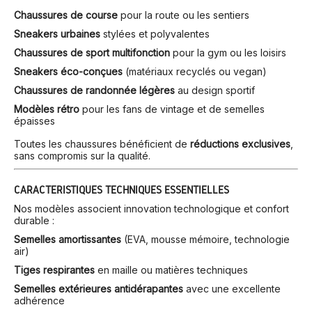
Chaussures de course
pour la route ou les sentiers
Sneakers urbaines
stylées et polyvalentes
Chaussures de sport multifonction
pour la gym ou les loisirs
Sneakers éco-conçues
(matériaux recyclés ou vegan)
Chaussures de randonnée légères
au design sportif
Modèles rétro
pour les fans de vintage et de semelles
épaisses
Toutes les chaussures bénéficient de
réductions exclusives
,
sans compromis sur la qualité.
CARACTÉRISTIQUES TECHNIQUES ESSENTIELLES
Nos modèles associent innovation technologique et confort
durable :
Semelles amortissantes
(EVA, mousse mémoire, technologie
air)
Tiges respirantes
en maille ou matières techniques
Semelles extérieures antidérapantes
avec une excellente
adhérence