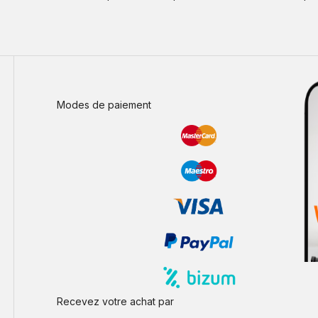
Modes de paiement
Recevez votre achat par