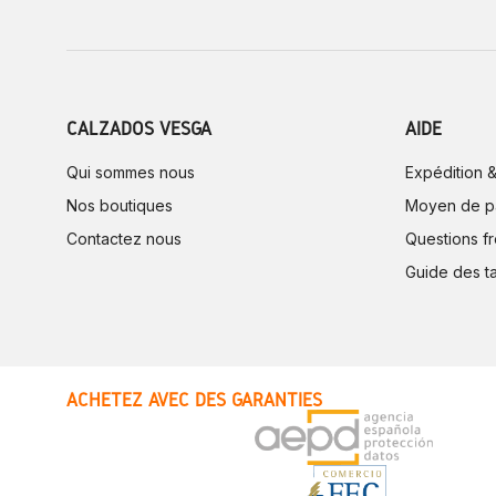
CALZADOS VESGA
AIDE
Qui sommes nous
Expédition &
Nos boutiques
Moyen de p
Contactez nous
Questions f
Guide des ta
ACHETEZ AVEC DES GARANTIES