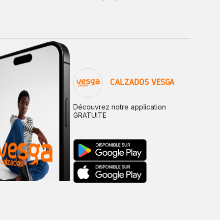
CALZADOS VESGA
Découvrez notre application
GRATUITE