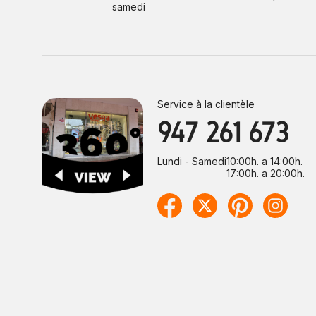
samedi
Service à la clientèle
947 261 673
Lundi - Samedi
10:00h. a 14:00h.
17:00h. a 20:00h.