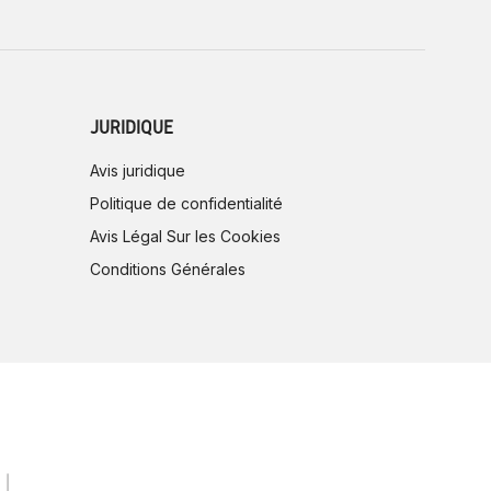
JURIDIQUE
Avis juridique
Politique de confidentialité
Avis Légal Sur les Cookies
Conditions Générales