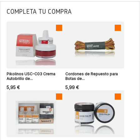
COMPLETA TU COMPRA
Pikolinos USC-C03 Crema
Cordones de Repuesto para
Autobrillo de...
Botas de...
5,95 €
5,99 €