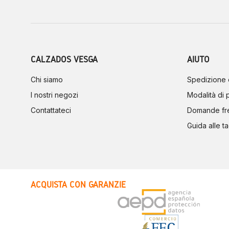
CALZADOS VESGA
AIUTO
Chi siamo
Spedizione 
I nostri negozi
Modalità di
Contattateci
Domande fr
Guida alle ta
ACQUISTA CON GARANZIE