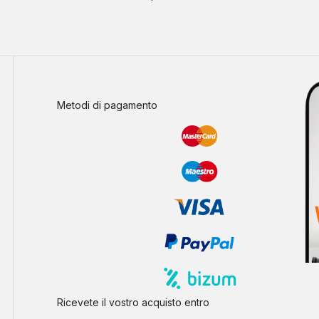
Metodi di pagamento
Ricevete il vostro acquisto entro