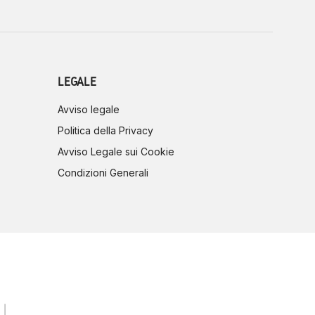
LEGALE
Avviso legale
Politica della Privacy
Avviso Legale sui Cookie
Condizioni Generali