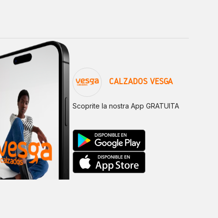
CALZADOS VESGA
Scoprite la nostra App GRATUITA