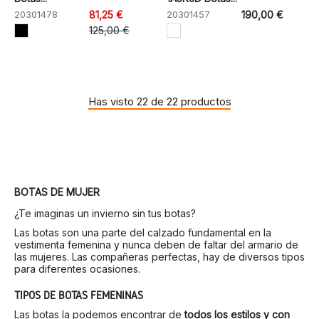
20301478
81,25 €
20301457
190,00 €
125,00 €
Has visto 22 de 22 productos
BOTAS DE MUJER
¿Te imaginas un invierno sin tus botas?
Las botas son una parte del calzado fundamental en la
vestimenta femenina y nunca deben de faltar del armario de
las mujeres. Las compañeras perfectas, hay de diversos tipos
para diferentes ocasiones.
TIPOS DE BOTAS FEMENINAS
Las botas la podemos encontrar de
todos los estilos y con