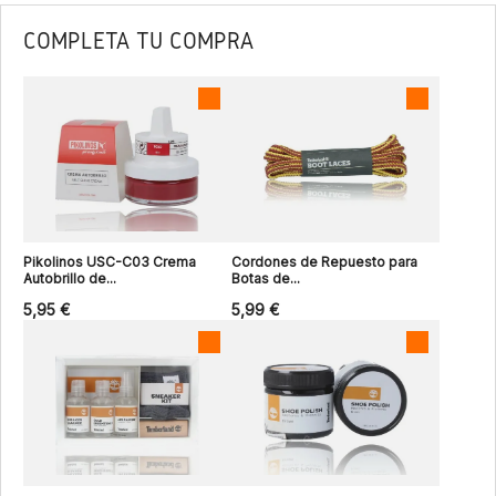
COMPLETA TU COMPRA
Pikolinos USC-C03 Crema
Cordones de Repuesto para
Autobrillo de...
Botas de...
5,95 €
5,99 €