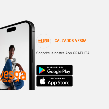
CALZADOS VESGA
Scoprite la nostra App GRATUITA