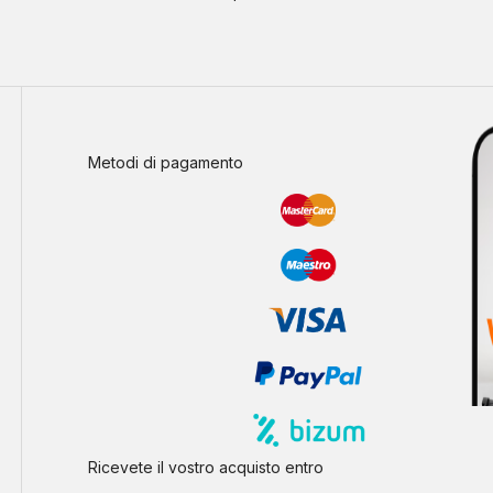
Metodi di pagamento
Ricevete il vostro acquisto entro