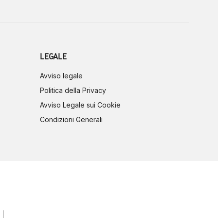
LEGALE
Avviso legale
Politica della Privacy
Avviso Legale sui Cookie
Condizioni Generali