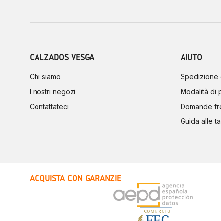
CALZADOS VESGA
AIUTO
Chi siamo
Spedizione 
I nostri negozi
Modalità di
Contattateci
Domande fr
Guida alle ta
ACQUISTA CON GARANZIE