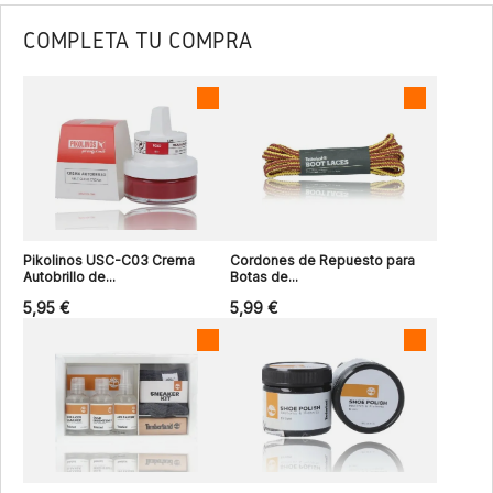
COMPLETA TU COMPRA
Pikolinos USC-C03 Crema
Cordones de Repuesto para
Autobrillo de...
Botas de...
5,95 €
5,99 €