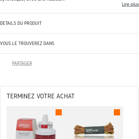
Lire plus
DÉTAILS DU PRODUIT
VOUS LE TROUVEREZ DANS
PARTAGER
TERMINEZ VOTRE ACHAT