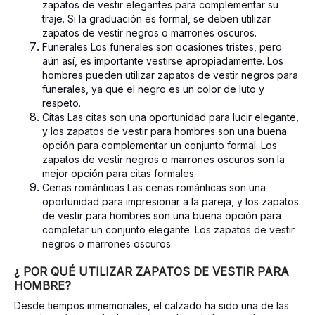
zapatos de vestir elegantes para complementar su
traje. Si la graduación es formal, se deben utilizar
zapatos de vestir negros o marrones oscuros.
Funerales Los funerales son ocasiones tristes, pero
aún así, es importante vestirse apropiadamente. Los
hombres pueden utilizar zapatos de vestir negros para
funerales, ya que el negro es un color de luto y
respeto.
Citas Las citas son una oportunidad para lucir elegante,
y los zapatos de vestir para hombres son una buena
opción para complementar un conjunto formal. Los
zapatos de vestir negros o marrones oscuros son la
mejor opción para citas formales.
Cenas románticas Las cenas románticas son una
oportunidad para impresionar a la pareja, y los zapatos
de vestir para hombres son una buena opción para
completar un conjunto elegante. Los zapatos de vestir
negros o marrones oscuros.
¿ POR QUÉ UTILIZAR ZAPATOS DE VESTIR PARA
HOMBRE?
Desde tiempos inmemoriales, el calzado ha sido una de las