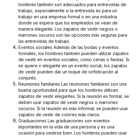
hombres también son adecuados para entrevistas de
trabajo, especialmente si la entrevista es para un
trabajo en una empresa formal o en una industria
donde se espera que los empleados se vean de
manera elegante. Los zapatos de vestir negros o
marrones oscuros son las opciones más seguras para
las entrevistas de trabajo.
Eventos sociales Además de las bodas y eventos
formales, los hombres también pueden utilizar zapatos
de vestir en eventos sociales, como cenas o fiestas. Si
se quiere ir elegante en un evento social, los zapatos
de vestir pueden dar un toque de sofisticación al
conjunto.
Reuniones familiares Las reuniones familiares son una
buena oportunidad para que los hombres utilicen
zapatos de vestir elegantes. Si la reunión es formal, se
deben usar zapatos de vestir negros o marrones
oscuros. Si la reunión es más informal, se pueden usar
zapatos de vestir de colores más claros.
Graduaciones Las graduaciones son eventos
importantes en la vida de una persona y es una
ocasión para vestirse bien. Los hombres pueden usar