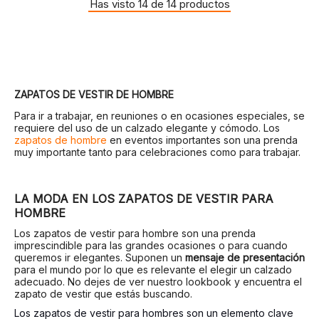
Has visto 14 de 14 productos
ZAPATOS DE VESTIR DE HOMBRE
Para ir a trabajar, en reuniones o en ocasiones especiales, se
requiere del uso de un calzado elegante y cómodo. Los
zapatos de hombre
en eventos importantes son una prenda
muy importante tanto para celebraciones como para trabajar.
LA MODA EN LOS ZAPATOS DE VESTIR PARA
HOMBRE
Los zapatos de vestir para hombre son una prenda
imprescindible para las grandes ocasiones o para cuando
queremos ir elegantes. Suponen un
mensaje de presentación
para el mundo por lo que es relevante el elegir un calzado
adecuado. No dejes de ver nuestro lookbook y encuentra el
zapato de vestir que estás buscando.
Los zapatos de vestir para hombres son un elemento clave