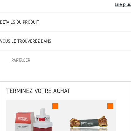
Lire plus
DÉTAILS DU PRODUIT
VOUS LE TROUVEREZ DANS
PARTAGER
TERMINEZ VOTRE ACHAT