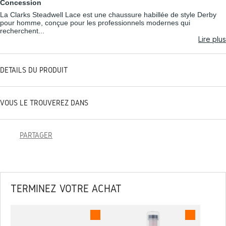
Concession
La Clarks Steadwell Lace est une chaussure habillée de style Derby
pour homme, conçue pour les professionnels modernes qui
recherchent...
Lire plus
DÉTAILS DU PRODUIT
VOUS LE TROUVEREZ DANS
PARTAGER
TERMINEZ VOTRE ACHAT