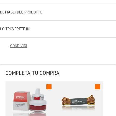
DETTAGLI DEL PRODOTTO
LO TROVERETE IN
CONDIVIDI
COMPLETA TU COMPRA