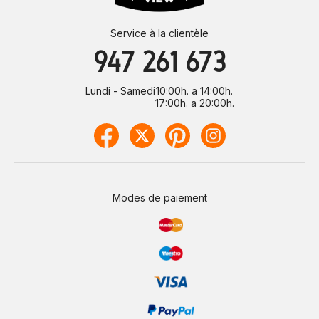
Service à la clientèle
947 261 673
Lundi - Samedi
10:00h. a 14:00h.
17:00h. a 20:00h.
Modes de paiement