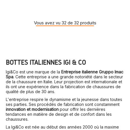
Vous avez vu 32 de 32 produits
BOTTES ITALIENNES IGI & CO
Igi&Co
est une marque de la
Entreprise italienne Gruppo Imac
Spa
. Cette entreprise a une grande notoriété dans le secteur
de la chaussure en Italie. Leur projection est internationale et
ils ont une expérience dans la fabrication de chaussures de
qualité de plus de 30 ans.
L'entreprise respire le dynamisme et la jeunesse dans toutes
ses parties. Ses procédés de fabrication sont constamment
innovation et modernisation
pour offrir les dernières
tendances en matière de design et de confort dans les
chaussures.
La
Igi&Co
est née au début des années 2000 où la maxime