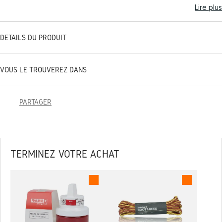
Lire plus
DÉTAILS DU PRODUIT
VOUS LE TROUVEREZ DANS
PARTAGER
TERMINEZ VOTRE ACHAT