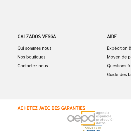
CALZADOS VESGA
AIDE
Qui sommes nous
Expédition &
Nos boutiques
Moyen de p
Contactez nous
Questions f
Guide des ta
ACHETEZ AVEC DES GARANTIES