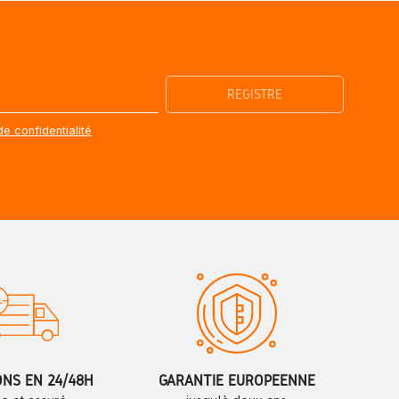
de confidentialité
ONS EN 24/48H
GARANTIE EUROPÉENNE