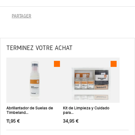
PARTAGER
TERMINEZ VOTRE ACHAT
Abrillantador de Suelas de
Kit de Limpieza y Cuidado
Timbeland...
para...
11,95 €
34,95 €