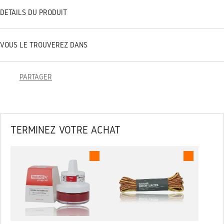
DÉTAILS DU PRODUIT
VOUS LE TROUVEREZ DANS
PARTAGER
TERMINEZ VOTRE ACHAT