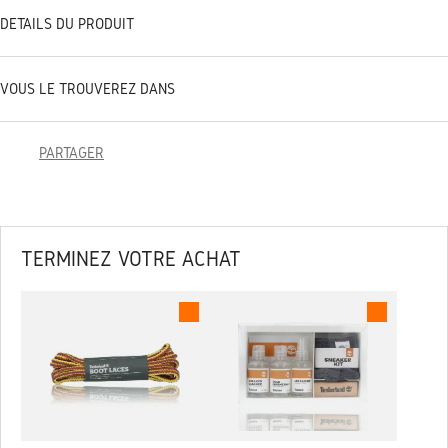
DÉTAILS DU PRODUIT
VOUS LE TROUVEREZ DANS
PARTAGER
TERMINEZ VOTRE ACHAT