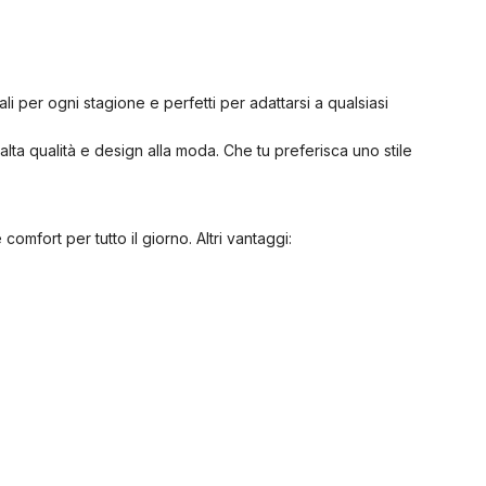
li per ogni stagione e perfetti per adattarsi a qualsiasi
alta qualità e design alla moda. Che tu preferisca uno stile
comfort per tutto il giorno. Altri vantaggi: