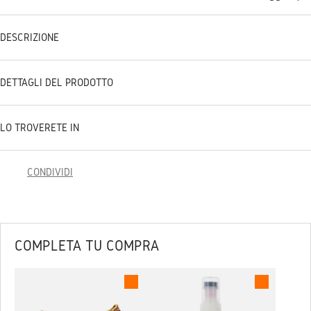
DESCRIZIONE
DETTAGLI DEL PRODOTTO
LO TROVERETE IN
CONDIVIDI
COMPLETA TU COMPRA