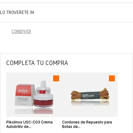
LO TROVERETE IN
CONDIVIDI
COMPLETA TU COMPRA
Pikolinos USC-C03 Crema
Cordones de Repuesto para
Autobrillo de...
Botas de...