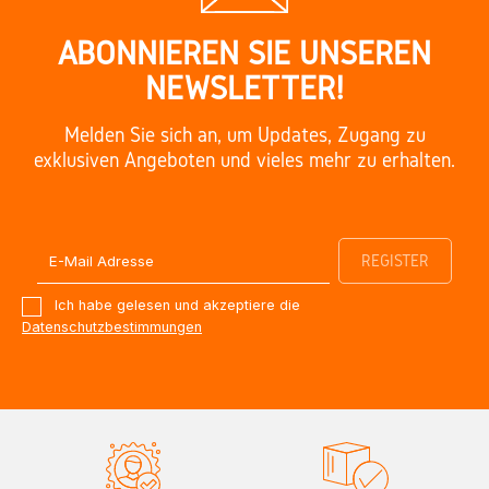
ABONNIEREN SIE UNSEREN
NEWSLETTER!
Melden Sie sich an, um Updates, Zugang zu
exklusiven Angeboten und vieles mehr zu erhalten.
Ich habe gelesen und akzeptiere die
Datenschutzbestimmungen