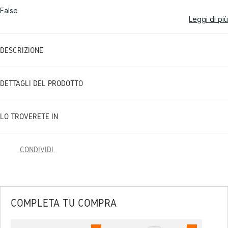
False
Leggi di più
DESCRIZIONE
DETTAGLI DEL PRODOTTO
LO TROVERETE IN
CONDIVIDI
COMPLETA TU COMPRA