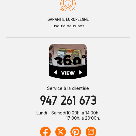
GARANTIE EUROPÉENNE
jusqu'à deux ans
Service à la clientèle
947 261 673
Lundi - Samedi
10:00h. a 14:00h.
17:00h. a 20:00h.