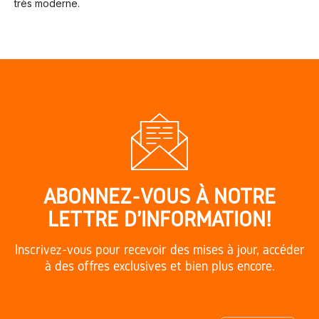
très moderne.
ABONNEZ-VOUS À NOTRE
LETTRE D'INFORMATION!
Inscrivez-vous pour recevoir des mises à jour, accéder
à des offres exclusives et bien plus encore.