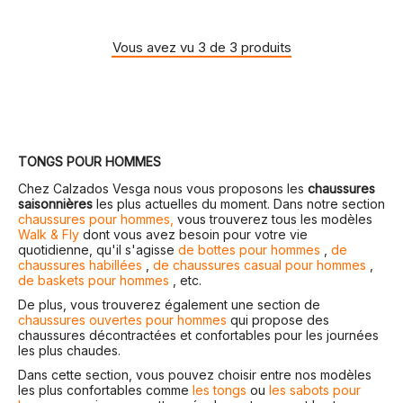
Vous avez vu 3 de 3 produits
TONGS POUR HOMMES
Chez Calzados Vesga nous vous proposons les
chaussures
saisonnières
les plus actuelles du moment. Dans notre section
chaussures pour hommes,
vous trouverez tous les modèles
Walk & Fly
dont vous avez besoin pour votre vie
quotidienne, qu'il s'agisse
de bottes pour hommes
,
de
chaussures habillées
,
de chaussures casual pour hommes
,
de baskets pour hommes
, etc.
De plus, vous trouverez également une section de
chaussures ouvertes pour hommes
qui propose des
chaussures décontractées et confortables pour les journées
les plus chaudes.
Dans cette section, vous pouvez choisir entre nos modèles
les plus confortables comme
les tongs
ou
les sabots pour