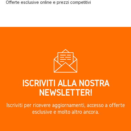
Offerte esclusive online e prezzi competitivi
ISCRIVITI ALLA NOSTRA
NEWSLETTER!
Iscriviti per ricevere aggiornamenti, accesso a offerte
esclusive e molto altro ancora.