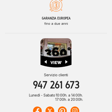
GARANZIA EUROPEA
fino a due anni
Servizio clienti
947 261 673
Lunedì - Sabato
10:00h. a 14:00h.
17:00h. a 20:00h.