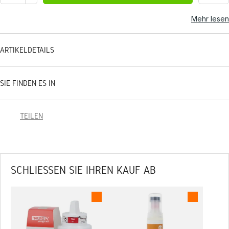
Mehr lesen
ARTIKELDETAILS
SIE FINDEN ES IN
TEILEN
SCHLIESSEN SIE IHREN KAUF AB