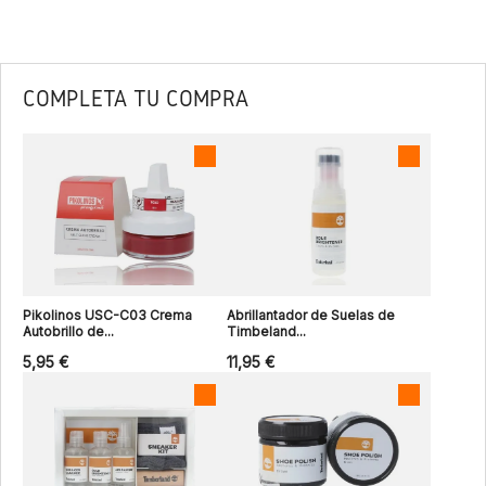
COMPLETA TU COMPRA
Pikolinos USC-C03 Crema
Abrillantador de Suelas de
Autobrillo de...
Timbeland...
5,95 €
11,95 €