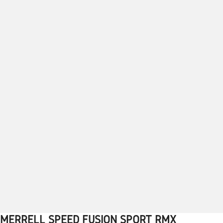
MERRELL SPEED FUSION SPORT RMX