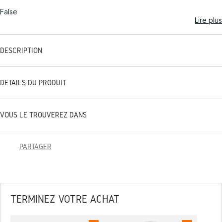
False
Lire plus
DESCRIPTION
DÉTAILS DU PRODUIT
VOUS LE TROUVEREZ DANS
PARTAGER
TERMINEZ VOTRE ACHAT