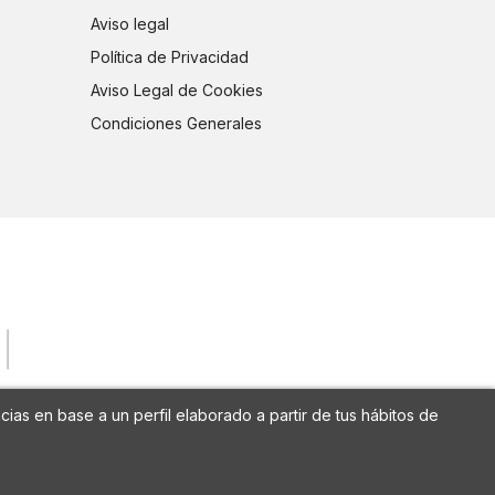
Aviso legal
Política de Privacidad
Aviso Legal de Cookies
Condiciones Generales
cias en base a un perfil elaborado a partir de tus hábitos de