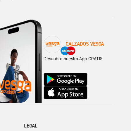
CALZADOS VESGA
Descubre nuestra App GRATIS
LEGAL