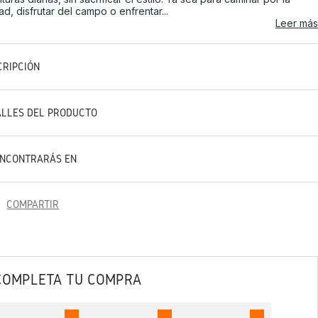
ad, disfrutar del campo o enfrentar...
Leer más
CRIPCIÓN
ALLES DEL PRODUCTO
ENCONTRARÁS EN
COMPARTIR
COMPLETA TU COMPRA