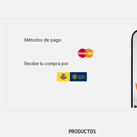
Métodos de pago
Recibe tu compra por
PRODUCTOS