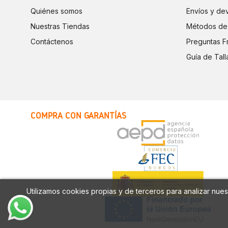
Quiénes somos
Envíos y de
Nuestras Tiendas
Métodos de
Contáctenos
Preguntas F
Guía de Tall
COMPRA CON GARANTÍAS
Utilizamos cookies propias y de terceros para analizar nuest