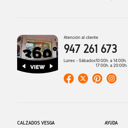
Atención al cliente
947 261 673
Lunes - Sábados
10:00h. a 14:00h.
17:00h. a 20:00h.
CALZADOS VESGA
AYUDA