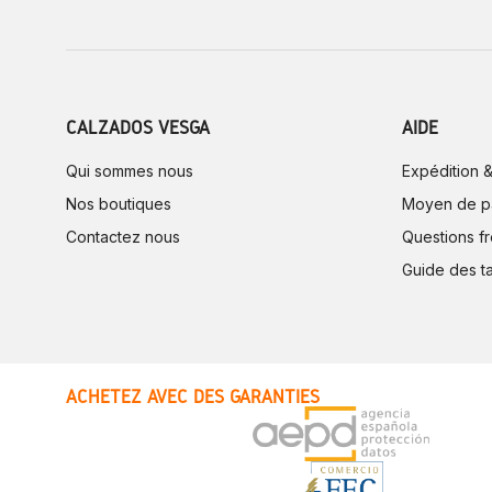
CALZADOS VESGA
AIDE
Qui sommes nous
Expédition &
Nos boutiques
Moyen de p
Contactez nous
Questions f
Guide des ta
ACHETEZ AVEC DES GARANTIES