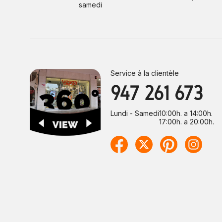
samedi
Service à la clientèle
947 261 673
Lundi - Samedi
10:00h. a 14:00h.
17:00h. a 20:00h.