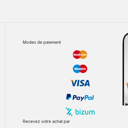
Modes de paiement
Recevez votre achat par