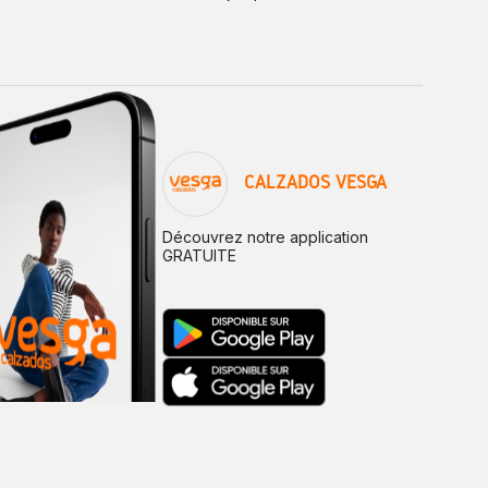
CALZADOS VESGA
Découvrez notre application
GRATUITE