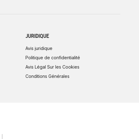
JURIDIQUE
Avis juridique
Politique de confidentialité
Avis Légal Sur les Cookies
Conditions Générales