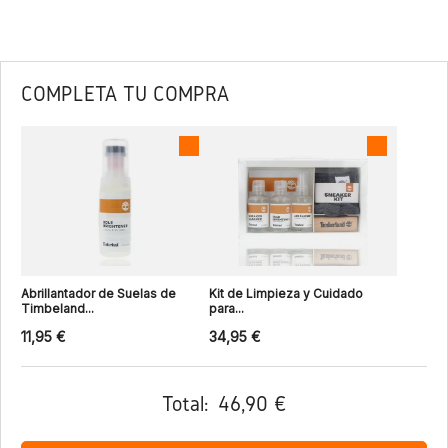
COMPLETA TU COMPRA
Abrillantador de Suelas de
Kit de Limpieza y Cuidado
Timbeland...
para...
11,95 €
34,95 €
Total:
46,90 €