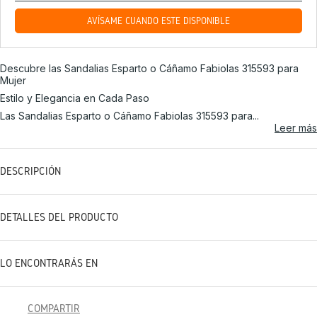
AVÍSAME CUANDO ESTÉ DISPONIBLE
Descubre las Sandalias Esparto o Cáñamo Fabiolas 315593 para
Mujer
Estilo y Elegancia en Cada Paso
Las
Sandalias Esparto o Cáñamo
Fabiolas 315593 para...
Leer más
DESCRIPCIÓN
DETALLES DEL PRODUCTO
LO ENCONTRARÁS EN
COMPARTIR