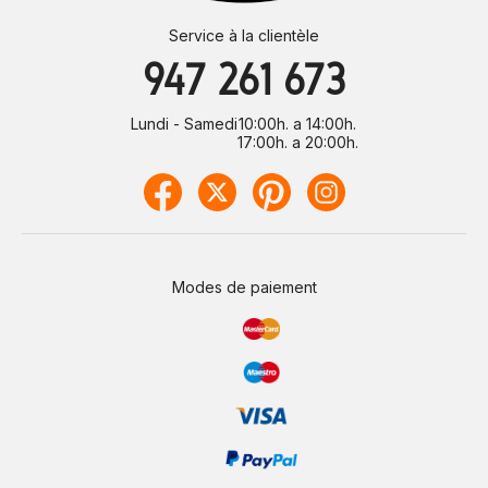
Service à la clientèle
947 261 673
Lundi - Samedi
10:00h. a 14:00h.
17:00h. a 20:00h.
Modes de paiement