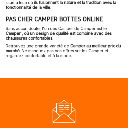
situé à Inca où
ils fusionnent la nature et la tradition avec la
fonctionnalité de la ville
.
PAS CHER CAMPER BOTTES ONLINE
Sans aucun doute, l'un des Camper de Camper est le
Camper , où un design de qualité est combiné avec des
chaussures confortables
.
Retrouvez une grande variété de
Camper au meilleur prix du
marché
. Ne manquez pas nos offres sur les Camper et
regardez confortable et à la mode.