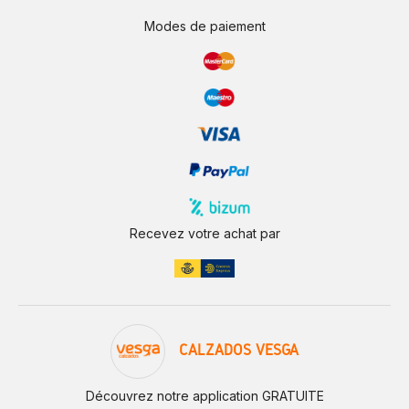
Modes de paiement
Recevez votre achat par
CALZADOS VESGA
Découvrez notre application GRATUITE