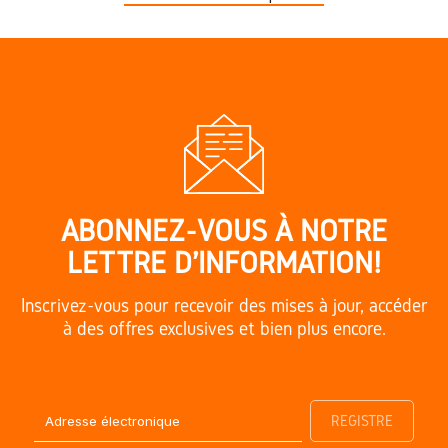
ABONNEZ-VOUS À NOTRE
LETTRE D'INFORMATION!
Inscrivez-vous pour recevoir des mises à jour, accéder
à des offres exclusives et bien plus encore.