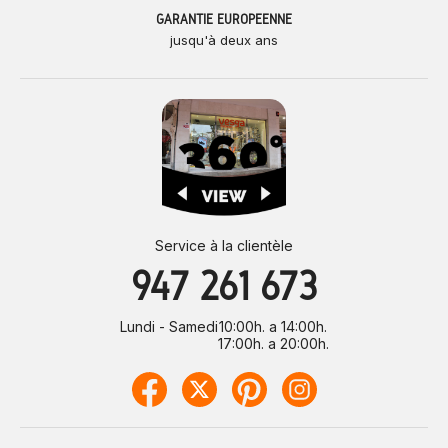
GARANTIE EUROPÉENNE
jusqu'à deux ans
Service à la clientèle
947 261 673
Lundi - Samedi
10:00h. a 14:00h.
17:00h. a 20:00h.