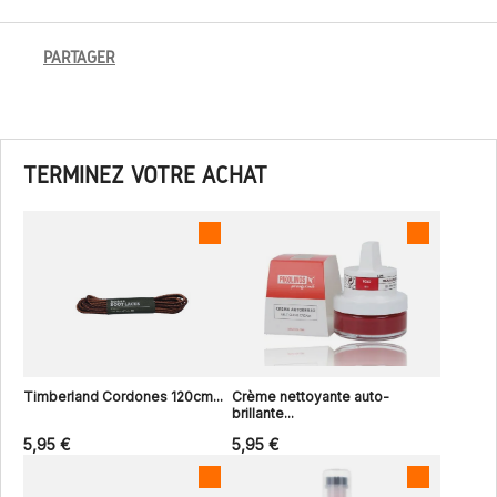
PARTAGER
TERMINEZ VOTRE ACHAT
Timberland Cordones 120cm...
Crème nettoyante auto-
brillante...
5,95 €
5,95 €